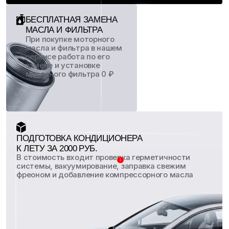
Получить 1000 ₽