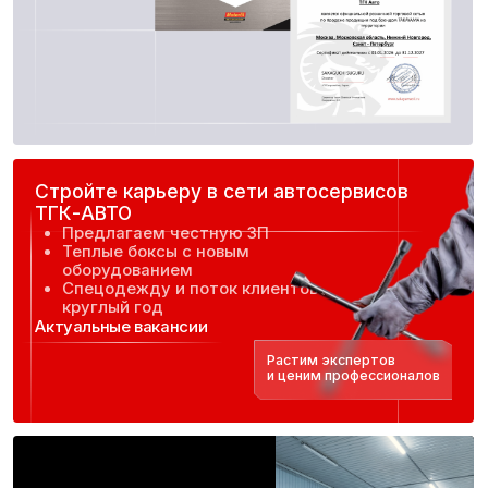
Больше отзывов