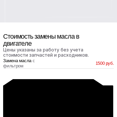
Нажимая на кнопку «Записаться», подтверждаю
своё согласие с положениями
Политики
конфиденциальности
и даю
согласие на обработку
персональных данных
Записаться