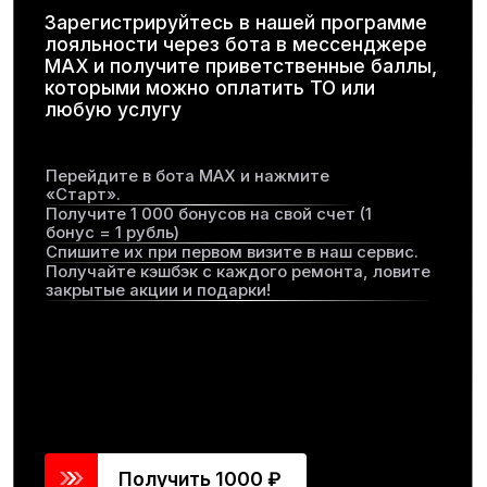
Сертификаты аккредитации
Стройте карьеру в сети автосервисов