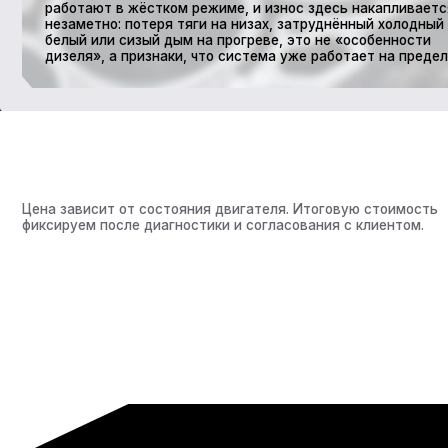
Цена зависит от состояния двигателя. Итоговую стоимость
фиксируем после диагностики и согласования с клиентом.
Нажимая на кнопку «Записаться», подтверждаю своё соглас
и даю
согласие на обработку персональных данных