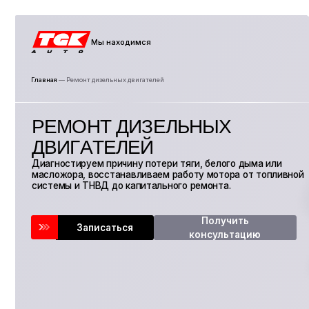
Мы находимся
Главная
— Ремонт дизельных двигателей
Диагностируем причину потери тяги, белого дыма или
масложора, восстанавливаем работу мотора от топливной
системы и ТНВД до капитального ремонта.
Получить
Записаться
консультацию