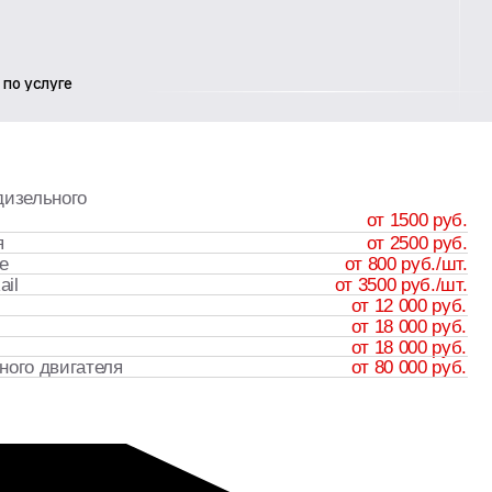
от 1500 руб.
от 2500 руб.
от 800 руб./шт.
от 3500 руб./шт.
от 12 000 руб.
от 18 000 руб.
от 18 000 руб.
я
от 80 000 руб.