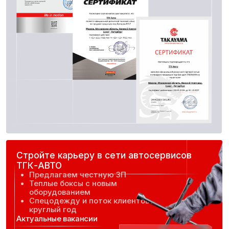
Больше отзывов