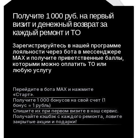
Сертификаты аккредитации