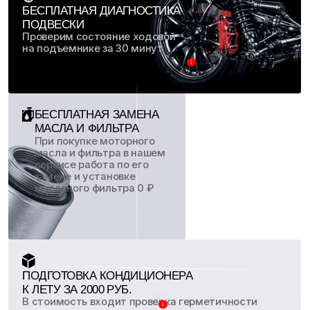
Получить 1000 ₽